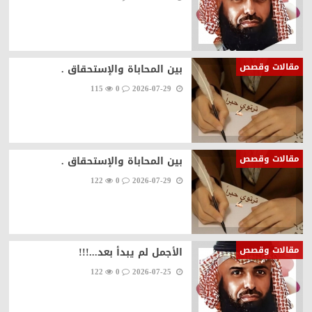
مقالات وقصص
بين المحاباة والإستحقاق .
115
0
2026-07-29
مقالات وقصص
بين المحاباة والإستحقاق .
122
0
2026-07-29
مقالات وقصص
الأجمل لم يبدأ بعد...!!!
122
0
2026-07-25