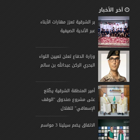
آخر الأخبار
بر الشرقية تعزز مهارات الأبناء
عبر الأندية الصيفية
وزارة الدفاع تعلن تعيين اللواء
البحري الركن عبدالله بن سالم
أمير المنطقة الشرقية يطّلع
على مشروع صندوق "الوقف
الإسعافي" للهلال
الاتفاق يضم سيلينا 3 مواسم