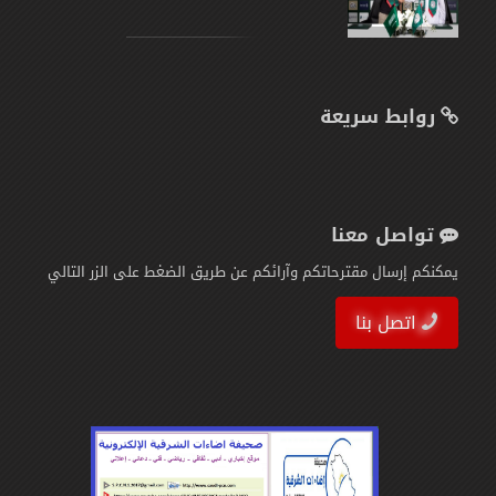
روابط سريعة
تواصل معنا
يمكنكم إرسال مقترحاتكم وآرائكم عن طريق الضغط على الزر التالي
اتصل بنا