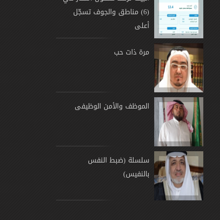
(6) مناطق والجوف تسجّل
أعلى
مرة ذات حب
الموظف والأمن الوظيفى
سلسلة (ضبط النفس
بالنفيس)