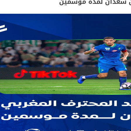
ان سعدان لمدة موسمين
الاستثمار الاجتماعي لتنمية مواردها
وزارة الموارد البشرية والتنمية الاجتماعية
ئيس الهيئة السعودية للمياه
ر الأندية الصيفية