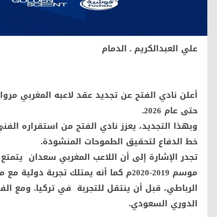
علي العبدالكريم ـ الدمام
أعلن نادي الفتح عن تجديد عقد لاعبه المغربي مر
حتى عام 2026.
وبهذا التجديد، يعزز نادي الفتح من استقراره الفن
خط الدفاع لتحقيق الطموحات المنشودة.
تجدر الإشارة إلى أن اللاعب المغربي سعدان يتمتع
موسم 2019-2020م كما أنه يمتلك تجربة د
الرباطي، قبل أن ينتقل للتجربة في تركيا. ومع الف
الدوري السعودي.