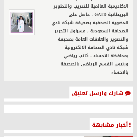
الاكاديمية العالمية للتدريب والتطوير
البريطانية GATD ، حاصل على
العضوية الصحفية بصحيفة شبكة نادي
الصحافة السعودية ، مسؤول التحرير
والتصوير والعلاقات العامة بصحيفة
شبكة نادي الصحافة الالكترونية
بمحافظة الاحساء ، كاتب رياضي
ورئيس القسم الرياضي بالصحيفة
بالاحساء
شارك وارسل تعليق
أخبار مشابهة