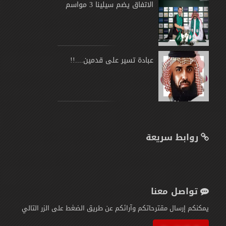
الاتفاق يضم سيلينا 3 مواسم
عبادة تسير على قدمين....!!
روابط سريعة
تواصل معنا
يمكنكم إرسال مقترحاتكم وآرائكم عن طريق الضغط على الزر التالي