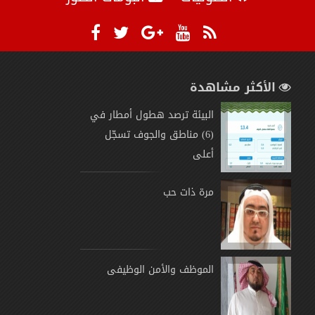
الأكثر مشاهدة
البيئة ترصد هطول أمطار في
(6) مناطق والجوف تسجّل
أعلى
مرة ذات حب
الموظف والأمن الوظيفى