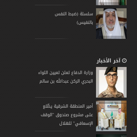
سلسلة (ضبط النفس
بالنفيس)
آخر الأخبار
وزارة الدفاع تعلن تعيين اللواء
البحري الركن عبدالله بن سالم
أمير المنطقة الشرقية يطّلع
على مشروع صندوق "الوقف
الإسعافي" للهلال